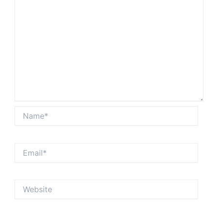
Name*
Email*
Website