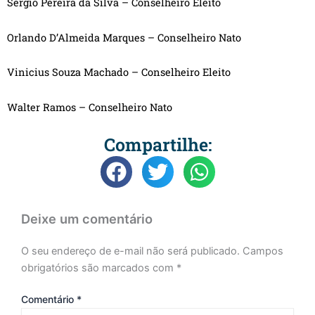
Sergio Pereira da Silva – Conselheiro Eleito
Orlando D’Almeida Marques – Conselheiro Nato
Vinicius Souza Machado – Conselheiro Eleito
Walter Ramos – Conselheiro Nato
Compartilhe:
Deixe um comentário
O seu endereço de e-mail não será publicado.
Campos
obrigatórios são marcados com
*
Comentário
*