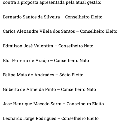
contra a proposta apresentada pela atual gestão:
Bernardo Santos da Silveira – Conselheiro Eleito
Carlos Alexandre Vilela dos Santos – Conselheiro Eleito
Edmilson José Valentim – Conselheiro Nato
Eloi Ferreira de Araújo – Conselheiro Nato
Felipe Maia de Andrades – Sócio Eleito
Gilberto de Almeida Pinto – Conselheiro Nato
Jose Henrique Macedo Serra – Conselheiro Eleito
Leonardo Jorge Rodrigues – Conselheiro Eleito