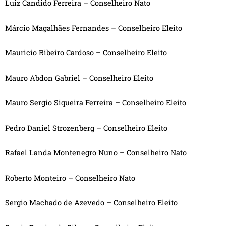
Luiz Candido Ferreira – Conselheiro Nato
Márcio Magalhães Fernandes – Conselheiro Eleito
Mauricio Ribeiro Cardoso – Conselheiro Eleito
Mauro Abdon Gabriel – Conselheiro Eleito
Mauro Sergio Siqueira Ferreira – Conselheiro Eleito
Pedro Daniel Strozenberg – Conselheiro Eleito
Rafael Landa Montenegro Nuno – Conselheiro Nato
Roberto Monteiro – Conselheiro Nato
Sergio Machado de Azevedo – Conselheiro Eleito