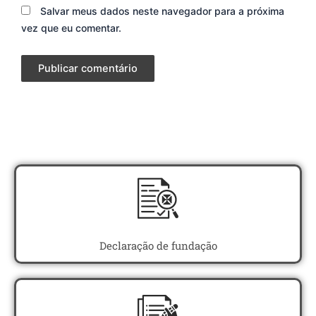
Salvar meus dados neste navegador para a próxima
vez que eu comentar.
Declaração de fundação