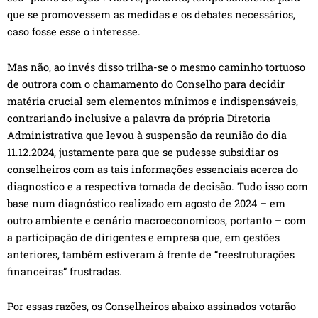
que se promovessem as medidas e os debates necessários,
caso fosse esse o interesse.
Mas não, ao invés disso trilha-se o mesmo caminho tortuoso
de outrora com o chamamento do Conselho para decidir
matéria crucial sem elementos mínimos e indispensáveis,
contrariando inclusive a palavra da própria Diretoria
Administrativa que levou à suspensão da reunião do dia
11.12.2024, justamente para que se pudesse subsidiar os
conselheiros com as tais informações essenciais acerca do
diagnostico e a respectiva tomada de decisão. Tudo isso com
base num diagnóstico realizado em agosto de 2024 – em
outro ambiente e cenário macroeconomicos, portanto – com
a participação de dirigentes e empresa que, em gestões
anteriores, também estiveram à frente de “reestruturações
financeiras” frustradas.
Por essas razões, os Conselheiros abaixo assinados votarão