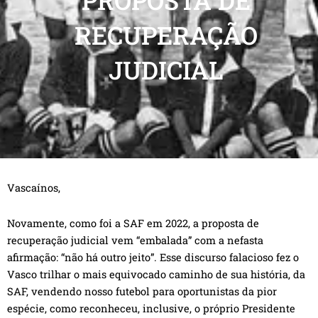
PROPOSTA DE
RECUPERAÇÃO
JUDICIAL
Vascaínos,
Novamente, como foi a SAF em 2022, a proposta de
recuperação judicial vem “embalada” com a nefasta
afirmação: “não há outro jeito”. Esse discurso falacioso fez o
Vasco trilhar o mais equivocado caminho de sua história, da
SAF, vendendo nosso futebol para oportunistas da pior
espécie, como reconheceu, inclusive, o próprio Presidente