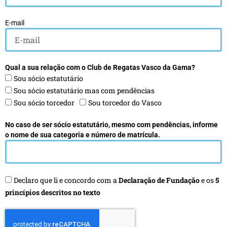
E-mail
Qual a sua relação com o Club de Regatas Vasco da Gama?
Sou sócio estatutário
Sou sócio estatutário mas com pendências
Sou sócio torcedor
Sou torcedor do Vasco
No caso de ser sócio estatutário, mesmo com pendências, informe
o nome de sua categoria e número de matrícula.
Declaro que li e concordo com a
Declaração de Fundação
e os
5
princípios descritos no texto