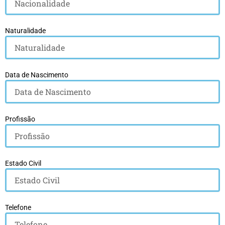
Naturalidade
Data de Nascimento
Profissão
Estado Civil
Telefone