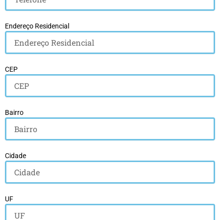
Endereço Residencial
CEP
Bairro
Cidade
UF