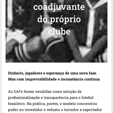
coadjuvante
do próprio
clube
Dinheiro, jogadores e esperança de uma nova fase.
Mas com imprevisibilidade e inconstância continua.
As SAFs foram vendidas como solução de
profissionalização e transparência para o futebol
brasileiro. Na prática, porém, o modelo concentrou
poder no investidor e reduziu o torcedor a espectador