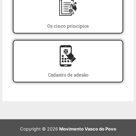
Os cinco príncipios
Cadastro de adesão
Copyright © 2026
Movimento Vasco do Povo