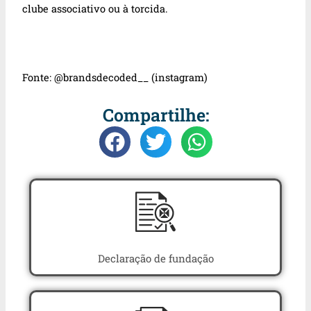
clube associativo ou à torcida.
Fonte: @
brandsdecoded__ (instagram)
Compartilhe:
Declaração de fundação