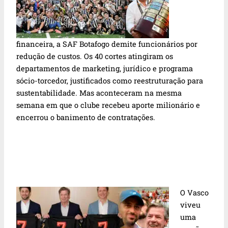
financeira, a SAF Botafogo demite funcionários por
redução de custos. Os 40 cortes atingiram os
departamentos de marketing, jurídico e programa
sócio-torcedor, justificados como reestruturação para
sustentabilidade. Mas aconteceram na mesma
semana em que o clube recebeu aporte milionário e
encerrou o banimento de contratações.
O Vasco
viveu
uma