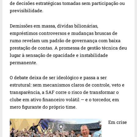
de decisões estratégicas tomadas sem participação ou
previsibilidade.
Demissões em massa, dívidas bilionárias,
empréstimos controversos e mudanças bruscas de
rumo revelam um padrão de governança com baixa
prestação de contas. A promessa de gestão técnica deu
lugar à sensação de opacidade e instabilidade
permanente.
O debate deixa de ser ideológico e passa a ser
estrutural: sem mecanismos claros de controle, veto e
transparência, a SAF corre o risco de transformar o
clube em ativo financeiro volátil — e o torcedor, em
mero figurante do próprio time.
Em crise